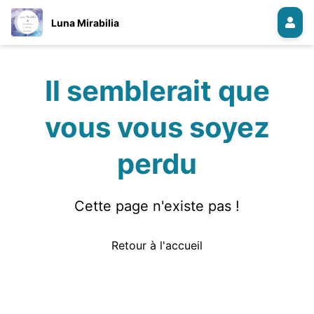
Luna Mirabilia
Il semblerait que
vous vous soyez
perdu
Cette page n'existe pas !
Retour à l'accueil