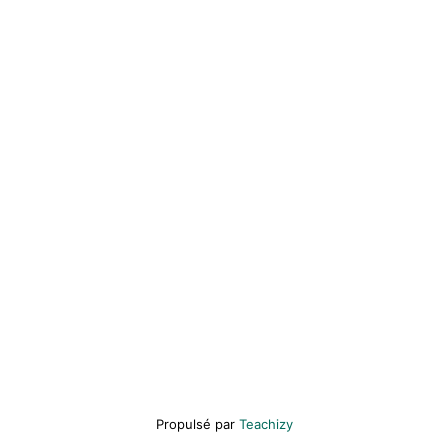
Propulsé par
Teachizy