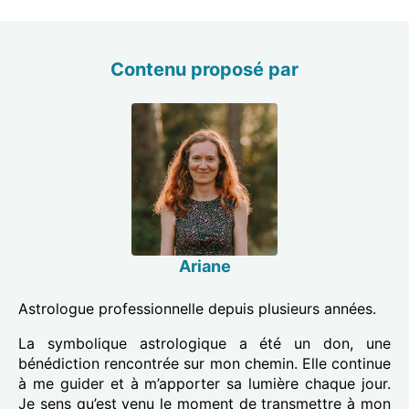
Contenu proposé par
Ariane
Astrologue professionnelle depuis plusieurs années.
La symbolique astrologique a été un don, une
bénédiction rencontrée sur mon chemin. Elle continue
à me guider et à m’apporter sa lumière chaque jour.
Je sens qu’est venu le moment de transmettre à mon