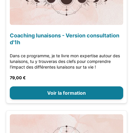
Coaching lunaisons - Version consultation
d'1h
Dans ce programme, je te livre mon expertise autour des
lunaisons, tu y trouveras des clefs pour comprendre
l'impact des différentes lunaisons sur ta vie !
79,00 €
Voir la formation