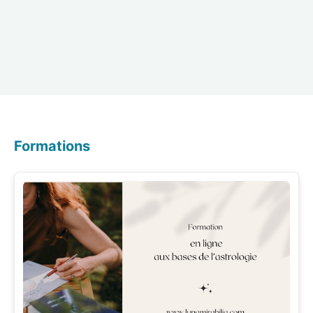
Formations