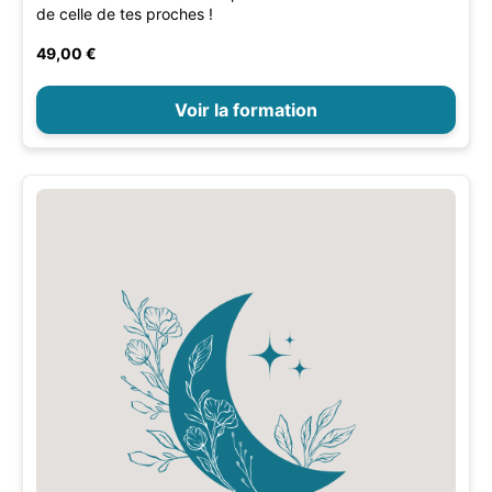
de celle de tes proches !
49,00 €
Voir la formation