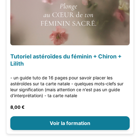
Tutoriel astéroïdes du féminin + Chiron +
Lilith
- un guide tuto de 16 pages pour savoir placer les
astéroïdes sur ta carte natale - quelques mots-clefs sur
leur signification (mais attention ce n'est pas un guide
d'interprétation) - ta carte natale
8,00 €
Voir la formation