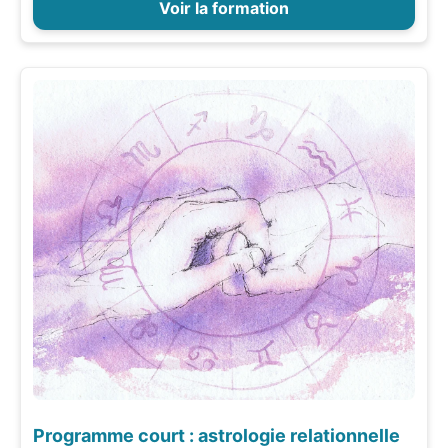
Voir la formation
Programme court : astrologie relationnelle