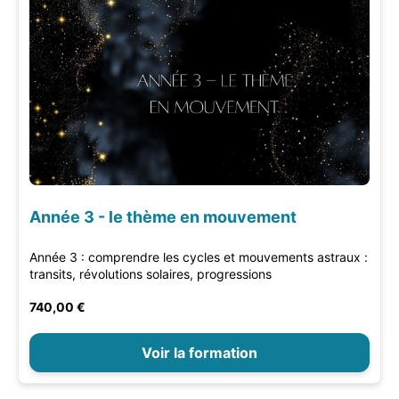
Année 3 - le thème en mouvement
Année 3 : comprendre les cycles et mouvements astraux :
transits, révolutions solaires, progressions
740,00 €
Voir la formation