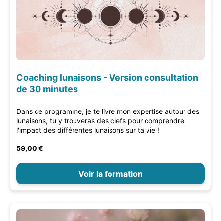
Coaching lunaisons - Version consultation
de 30 minutes
Dans ce programme, je te livre mon expertise autour des
lunaisons, tu y trouveras des clefs pour comprendre
l'impact des différentes lunaisons sur ta vie !
59,00 €
Voir la formation