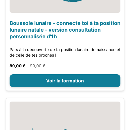
Boussole lunaire - connecte toi à ta position
lunaire natale - version consultation
personnalisée d'1h
Pars à la découverte de ta position lunaire de naissance et
de celle de tes proches !
89,00 €
99,00 €
Voir la formation