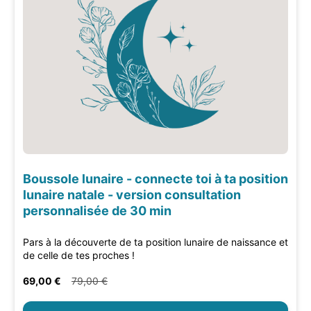
Boussole lunaire - connecte toi à ta position
lunaire natale - version consultation
personnalisée de 30 min
Pars à la découverte de ta position lunaire de naissance et
de celle de tes proches !
69,00 €
79,00 €