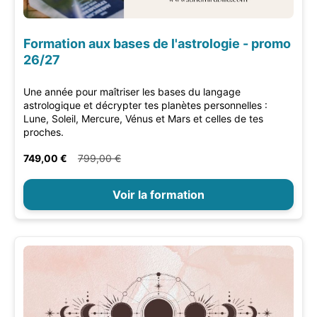
Formation aux bases de l'astrologie - promo
26/27
Une année pour maîtriser les bases du langage
astrologique et décrypter tes planètes personnelles :
Lune, Soleil, Mercure, Vénus et Mars et celles de tes
proches.
749,00 €
799,00 €
Voir la formation