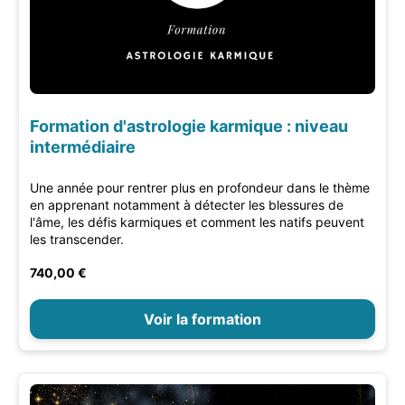
Formation d'astrologie karmique : niveau
intermédiaire
Une année pour rentrer plus en profondeur dans le thème
en apprenant notamment à détecter les blessures de
l'âme, les défis karmiques et comment les natifs peuvent
les transcender.
740,00 €
Voir la formation