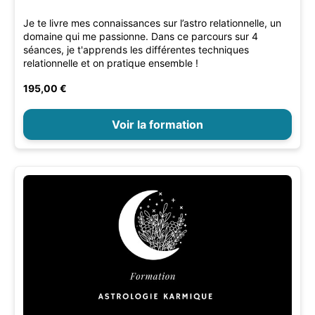
Je te livre mes connaissances sur l’astro relationnelle, un
domaine qui me passionne. Dans ce parcours sur 4
séances, je t'apprends les différentes techniques
relationnelle et on pratique ensemble !
195,00 €
Voir la formation