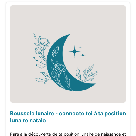
Boussole lunaire - connecte toi à ta position
lunaire natale
Pars à la découverte de ta position lunaire de naissance et