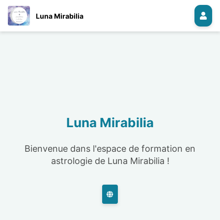
Luna Mirabilia
Luna Mirabilia
Bienvenue dans l'espace de formation en
astrologie de Luna Mirabilia !